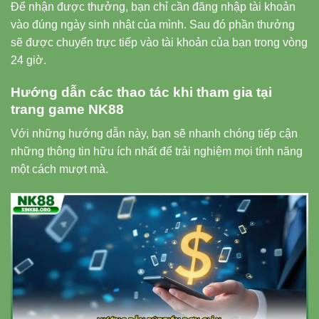
Để nhận được thưởng, bạn chỉ cần đăng nhập tài khoản
vào đúng ngày sinh nhật của mình. Sau đó phần thưởng
sẽ được chuyển trực tiếp vào tài khoản của bạn trong vòng
24 giờ.
Hướng dẫn các thao tác khi tham gia tại
trang game NK88
Với những hướng dẫn này, bạn sẽ nhanh chóng tiếp cận
những thông tin hữu ích nhất để trải nghiệm mọi tính năng
một cách mượt mà.