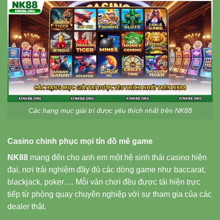
Các hạng mục giải trí được yêu thích nhất trên NK88
Casino chinh phục mọi tín đồ mê game
NK88
mang đến cho anh em một hệ sinh thái
casino
hiện
đại, nơi trải nghiệm đầy đủ các dòng game như baccarat,
blackjack, poker…. Mỗi ván chơi đều được tái hiện trực
tiếp từ phòng quay chuyên nghiệp với sự tham gia của các
dealer thật.