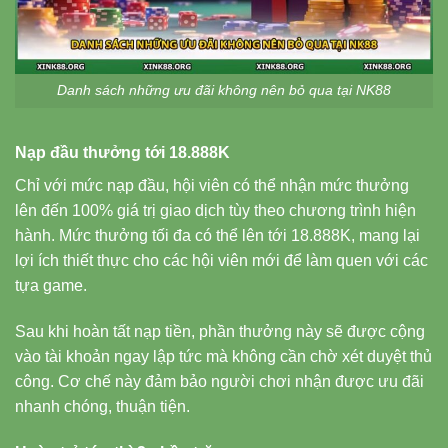
Danh sách những ưu đãi không nên bỏ qua tại NK88
Nạp đầu thưởng tới 18.888K
Chỉ với mức nạp đầu, hội viên có thể nhận mức thưởng
lên đến 100% giá trị giao dịch tùy theo chương trình hiện
hành. Mức thưởng tối đa có thể lên tới 18.888K, mang lại
lợi ích thiết thực cho các hội viên mới để làm quen với các
tựa game.
Sau khi hoàn tất nạp tiền, phần thưởng này sẽ được cộng
vào tài khoản ngay lập tức mà không cần chờ xét duyệt thủ
công. Cơ chế này đảm bảo người chơi nhận được ưu đãi
nhanh chóng, thuận tiện.