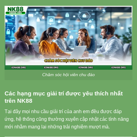
Chăm sóc hội viên chu đáo
Các hạng mục giải trí được yêu thích nhất
trên NK88
Tại đây mọi nhu cầu giải trí của anh em đều được đáp
ứng, hệ thống cũng thường xuyên cập nhật các tính năng
mới nhằm mang lại những trải nghiệm mượt mà.