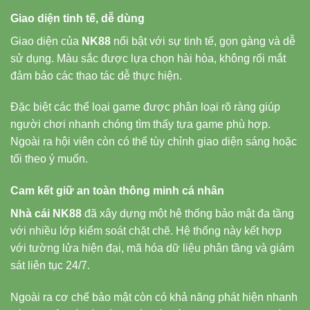
Giao diện tinh tế, dễ dùng
Giao diện của
NK88
nổi bật với sự tinh tế, gọn gàng và dễ
sử dụng. Màu sắc được lựa chọn hài hòa, không rối mắt
đảm bảo các thao tác dễ thực hiện.
Đặc biệt các thể loại game được phân loại rõ ràng giúp
người chơi nhanh chóng tìm thấy tựa game phù hợp.
Ngoài ra hội viên còn có thể tùy chỉnh giao diện sáng hoặc
tối theo ý muốn.
Cam kết giữ an toàn thông minh cá nhân
Nhà cái NK88
đã xây dựng một hệ thống bảo mật đa tầng
với nhiều lớp kiểm soát chặt chẽ. Hệ thống này kết hợp
với tường lửa hiện đại, mã hóa dữ liệu phân tầng và giám
sát liên tục 24/7.
Ngoài ra cơ chế bảo mật còn có khả năng phát hiện nhanh