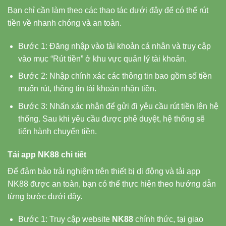
Bạn chỉ cần làm theo các thao tác dưới đây để có thể
rút
tiền
về nhanh chóng và an toàn.
Bước 1: Đăng nhập vào tài khoản cá nhân và truy cập
vào mục “Rút tiền” ở khu vực quản lý tài khoản.
Bước 2: Nhập chính xác các thông tin bao gồm số tiền
muốn rút, thông tin tài khoản nhận tiền.
Bước 3: Nhấn xác nhận để gửi đi yêu cầu rút tiền lên hệ
thống. Sau khi yêu cầu được phê duyệt, hệ thống sẽ
tiến hành chuyển tiền.
Tải app NK88 chi tiết
Để đảm bảo trải nghiệm trên thiết bị di động và
tải app
NK88
được an toàn, bạn có thể thực hiện theo hướng dẫn
từng bước dưới đây.
Bước 1: Truy cập website
NK88
chính thức, tại giao