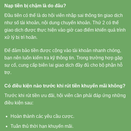
Nạp tiền bị chậm là do đâu?
Đầu tiên có thể là do hội viên nhập sai thông tin giao dịch
như số tài khoản, nội dung chuyển khoản. Thứ 2 có thể
giao dịch được thực hiện vào giờ cao điểm khiến quá trình
xử lý bị trì hoãn.
Để đảm bảo tiền được cộng vào tài khoản nhanh chóng,
bạn nên luôn kiểm tra kỹ thông tin. Trong trường hợp gặp
sự cố, cung cấp biên lai giao dịch đầy đủ cho bộ phận hỗ
trợ.
Có điều kiện nào trước khi rút tiền khuyến mãi không?
Trước khi rút tiền ưu đãi, hội viên cần phải đáp ứng những
điều kiện sau:
Hoàn thành các yêu cầu cược.
Tuân thủ thời hạn khuyến mãi.